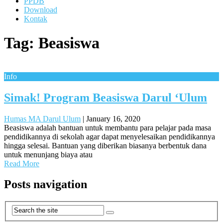
PPDB
Download
Kontak
Tag:
Beasiswa
Info
Simak! Program Beasiswa Darul ‘Ulum
Humas MA Darul Ulum
|
January 16, 2020
Beasiswa adalah bantuan untuk membantu para pelajar pada masa
pendidikannya di sekolah agar dapat menyelesaikan pendidikannya
hingga selesai. Bantuan yang diberikan biasanya berbentuk dana
untuk menunjang biaya atau
Read More
Posts navigation